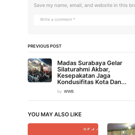
Save my name, email, and website in this br
PREVIOUS POST
Madas Surabaya Gelar
Silaturahmi Akbar,
Kesepakatan Jaga
Kondusifitas Kota Dan...
by
WWB
YOU MAY ALSO LIKE