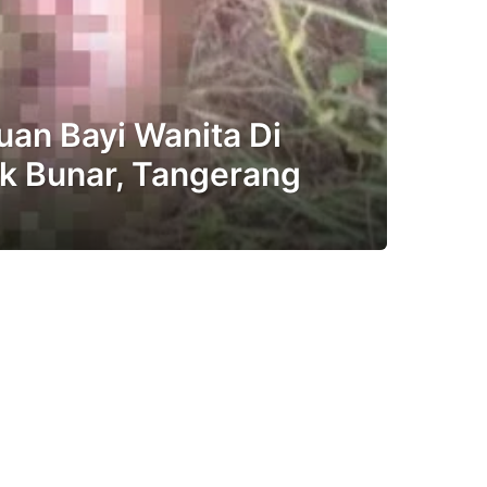
an Bayi Wanita Di
 Bunar, Tangerang